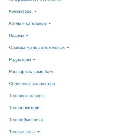
Конвекторы
Котлы и котельные
Насосы
Обвязка котлов и котельных
Радиаторы
Расширительные баки
Солнечные коллектора
Тепловые насосы
Теплоносители
Теплообменники
Теплые полы