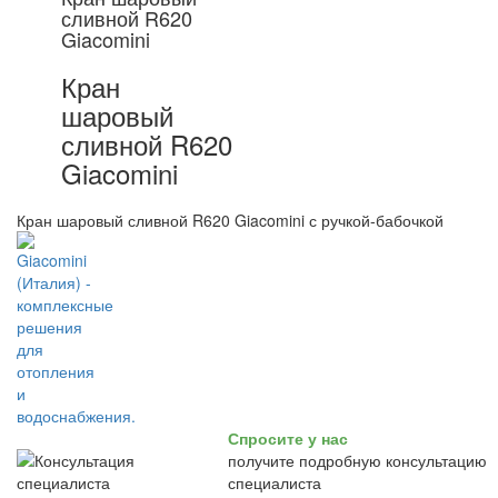
сливной R620
Giacomini
Кран
шаровый
сливной R620
Giacomini
Кран шаровый сливной R620 Giacomini с ручкой-бабочкой
Спросите у нас
получите подробную консультацию
специалиста