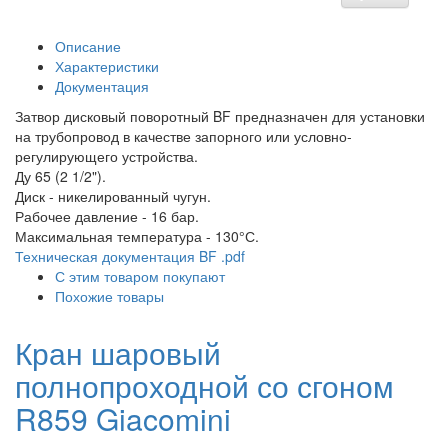
Описание
Характеристики
Документация
Затвор дисковый поворотный BF предназначен для установки
на трубопровод в качестве запорного или условно-
регулирующего устройства.
Ду 65 (2 1/2").
Диск - никелированный чугун.
Рабочее давление - 16 бар.
Максимальная температура - 130°С.
Техническая документация BF .pdf
С этим товаром покупают
Похожие товары
Кран шаровый
полнопроходной со сгоном
R859 Giacomini