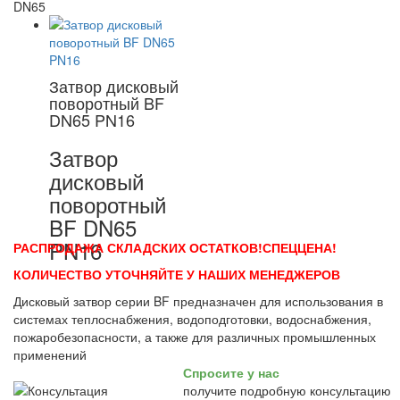
DN65
Затвор дисковый
поворотный BF
DN65 PN16
Затвор
дисковый
поворотный
BF DN65
PN16
РАСПРОДАЖА СКЛАДСКИХ ОСТАТКОВ!СПЕЦЦЕНА!
КОЛИЧЕСТВО УТОЧНЯЙТЕ У НАШИХ МЕНЕДЖЕРОВ
Дисковый затвор серии BF предназначен для использования в
системах теплоснабжения, водоподготовки, водоснабжения,
пожаробезопасности, а также для различных промышленных
применений
Спросите у нас
получите подробную консультацию