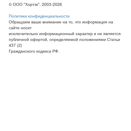
© ООО "Хортэк", 2003-2026
Политика конфиденциальности
Обращаем ваше внимание на то, что информация на
сайте носит
исключительно информационный характер и не является
публичной офертой, определяемой положениями Статьи
437 (2)
Гражданского кодекса РФ.