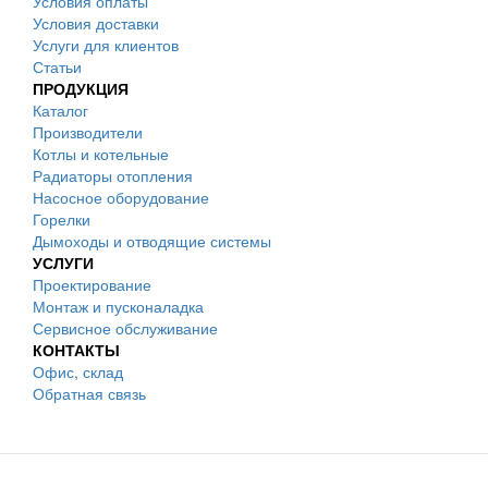
Условия оплаты
Условия доставки
Услуги для клиентов
Статьи
ПРОДУКЦИЯ
Каталог
Производители
Котлы и котельные
Радиаторы отопления
Насосное оборудование
Горелки
Дымоходы и отводящие системы
УСЛУГИ
Проектирование
Монтаж и пусконаладка
Сервисное обслуживание
КОНТАКТЫ
Офис, склад
Обратная связь