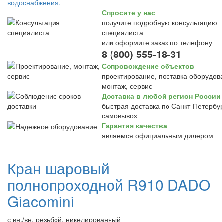
Спросите у нас
получите подробную консультацию
специалиста
или оформите заказ по телефону
8 (800) 555-18-31
Сопровождение объектов
проектирование, поставка оборудов
монтаж, сервис
Доставка в любой регион России
быстрая доставка по Санкт-Петербур
самовывоз
Гарантия качества
являемся официальным дилером
Кран шаровый
полнопроходной R910 DADO
Giacomini
с вн./вн. резьбой, никелированный