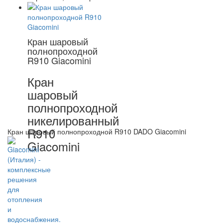
Кран шаровый
полнопроходной
R910 Giacomini
Кран
шаровый
полнопроходной
никелированный
R910
Кран шаровый полнопроходной R910 DADO Giacomini
Giacomini