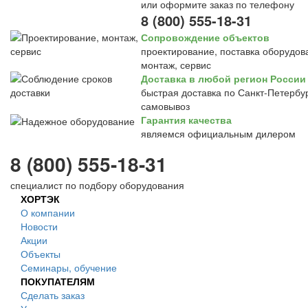
или оформите заказ по телефону
8 (800) 555-18-31
Сопровождение объектов
проектирование, поставка оборудов
монтаж, сервис
Доставка в любой регион России
быстрая доставка по Санкт-Петербур
самовывоз
Гарантия качества
являемся официальным дилером
8 (800) 555-18-31
специалист по подбору оборудования
ХОРТЭК
О компании
Новости
Акции
Объекты
Семинары, обучение
ПОКУПАТЕЛЯМ
Сделать заказ