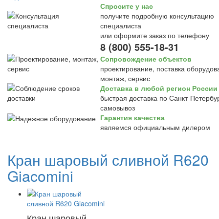
Спросите у нас
получите подробную консультацию
специалиста
или оформите заказ по телефону
8 (800) 555-18-31
Сопровождение объектов
проектирование, поставка оборудов
монтаж, сервис
Доставка в любой регион России
быстрая доставка по Санкт-Петербур
самовывоз
Гарантия качества
являемся официальным дилером
Кран шаровый сливной R620
Giacomini
Кран шаровый