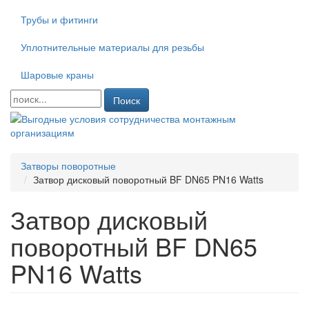
Трубы и фитинги
Уплотнительные материалы для резьбы
Шаровые краны
Поиск
Затворы поворотные
Затвор дисковый поворотный BF DN65 PN16 Watts
Затвор дисковый
поворотный BF DN65
PN16 Watts