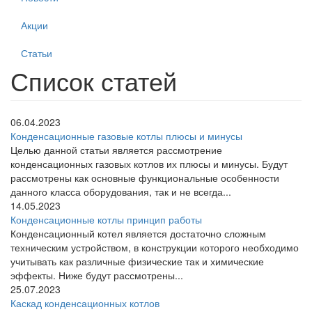
Акции
Статьи
Список статей
06.04.2023
Конденсационные газовые котлы плюсы и минусы
Целью данной статьи является рассмотрение
конденсационных газовых котлов их плюсы и минусы. Будут
рассмотрены как основные функциональные особенности
данного класса оборудования, так и не всегда...
14.05.2023
Конденсационные котлы принцип работы
Конденсационный котел является достаточно сложным
техническим устройством, в конструкции которого необходимо
учитывать как различные физические так и химические
эффекты. Ниже будут рассмотрены...
25.07.2023
Каскад конденсационных котлов