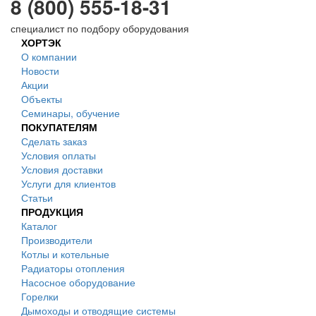
8 (800) 555-18-31
специалист по подбору оборудования
ХОРТЭК
О компании
Новости
Акции
Объекты
Семинары, обучение
ПОКУПАТЕЛЯМ
Сделать заказ
Условия оплаты
Условия доставки
Услуги для клиентов
Статьи
ПРОДУКЦИЯ
Каталог
Производители
Котлы и котельные
Радиаторы отопления
Насосное оборудование
Горелки
Дымоходы и отводящие системы