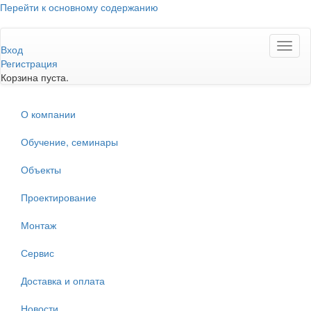
Перейти к основному содержанию
Toggl
Вход
naviga
Регистрация
Корзина пуста.
О компании
Обучение, семинары
Объекты
Проектирование
Монтаж
Сервис
Доставка и оплата
Новости