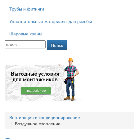
Трубы и фитинги
Уплотнительные материалы для резьбы
Шаровые краны
Поиск
Вентиляция и кондиционирование
Воздушное отопление