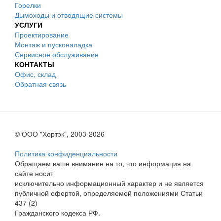
Горелки
Дымоходы и отводящие системы
УСЛУГИ
Проектирование
Монтаж и пусконаладка
Сервисное обслуживание
КОНТАКТЫ
Офис, склад
Обратная связь
© ООО "Хортэк", 2003-2026
Политика конфиденциальности
Обращаем ваше внимание на то, что информация на
сайте носит
исключительно информационный характер и не является
публичной офертой, определяемой положениями Статьи
437 (2)
Гражданского кодекса РФ.