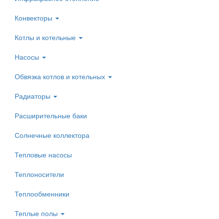
Конвекторы
Котлы и котельные
Насосы
Обвязка котлов и котельных
Радиаторы
Расширительные баки
Солнечные коллектора
Тепловые насосы
Теплоносители
Теплообменники
Теплые полы