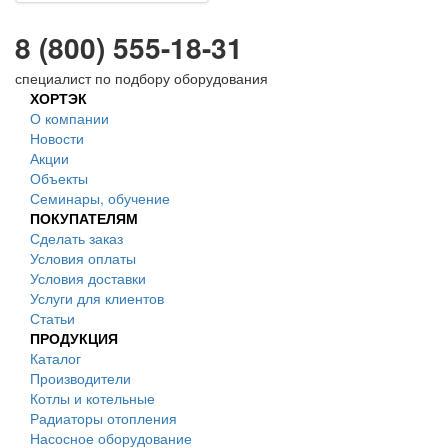
8 (800) 555-18-31
специалист по подбору оборудования
ХОРТЭК
О компании
Новости
Акции
Объекты
Семинары, обучение
ПОКУПАТЕЛЯМ
Сделать заказ
Условия оплаты
Условия доставки
Услуги для клиентов
Статьи
ПРОДУКЦИЯ
Каталог
Производители
Котлы и котельные
Радиаторы отопления
Насосное оборудование