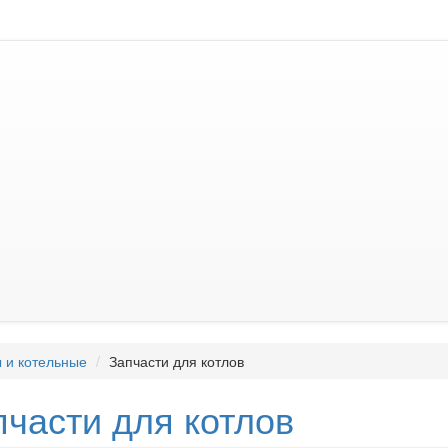
 и котельные
Запчасти для котлов
пчасти для котлов