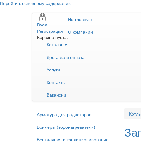
Перейти к основному содержанию
На главную
Вход
Регистрация
О компании
Корзина пуста.
Каталог
Доставка и оплата
Услуги
Контакты
Вакансии
Котлы
Арматура для радиаторов
Бойлеры (водонагреватели)
За
Вентиляция и кондиционирование