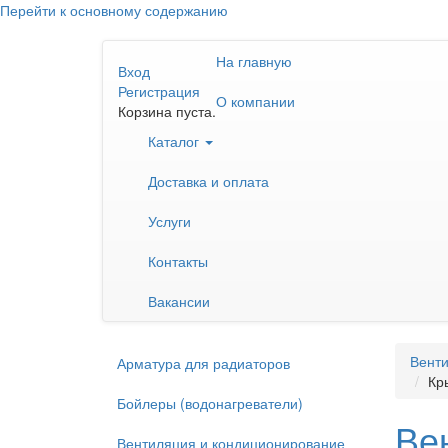
Перейти к основному содержанию
На главную
Вход
Регистрация
О компании
Корзина пуста.
Каталог
Доставка и оплата
Услуги
Контакты
Вакансии
Венти
Арматура для радиаторов
Кр
Бойлеры (водонагреватели)
Ве
Вентиляция и кондиционирование