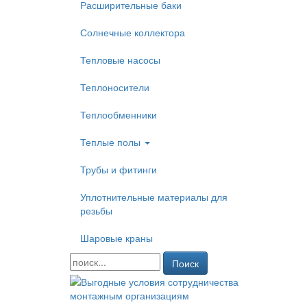
Расширительные баки
Солнечные коллектора
Тепловые насосы
Теплоносители
Теплообменники
Теплые полы
Трубы и фитинги
Уплотнительные материалы для
резьбы
Шаровые краны
Поиск