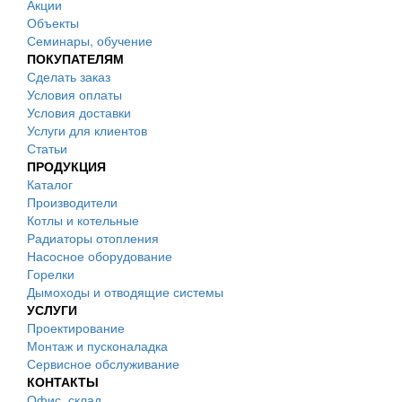
Акции
Объекты
Семинары, обучение
ПОКУПАТЕЛЯМ
Сделать заказ
Условия оплаты
Условия доставки
Услуги для клиентов
Статьи
ПРОДУКЦИЯ
Каталог
Производители
Котлы и котельные
Радиаторы отопления
Насосное оборудование
Горелки
Дымоходы и отводящие системы
УСЛУГИ
Проектирование
Монтаж и пусконаладка
Сервисное обслуживание
КОНТАКТЫ
Офис, склад