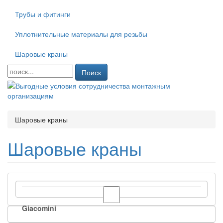
Трубы и фитинги
Уплотнительные материалы для резьбы
Шаровые краны
Поиск
Шаровые краны
Шаровые краны
Giacomini