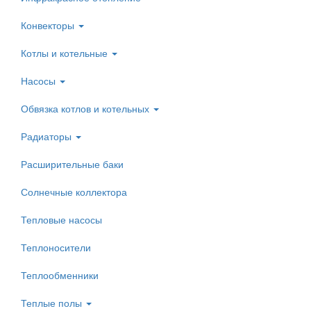
Конвекторы
Котлы и котельные
Насосы
Обвязка котлов и котельных
Радиаторы
Расширительные баки
Солнечные коллектора
Тепловые насосы
Теплоносители
Теплообменники
Теплые полы