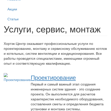
Акции
Статьи
Услуги, сервис, монтаж
Хортэк-Центр оказывает профессиональные услуги по
проектированию, монтажу и сервисному обслуживанию котлов
и котельных, систем вентиляции и кондиционирования. Все
работы проводятся специалистами, имеющими огромный
опыт и соответствующую квалификацию.
Проектирование
Первый и самый важный этап создания
инженерных систем здания - это создание
проекта. Он выполняется для расчетов
характеристик необходимого оборудования,
составления сметы и определения бюджета
установки и монтажа системы.