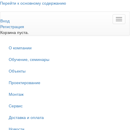
Перейти к основному содержанию
Toggl
Вход
naviga
Регистрация
Корзина пуста.
О компании
Обучение, семинары
Объекты
Проектирование
Монтаж
Сервис
Доставка и оплата
Новости