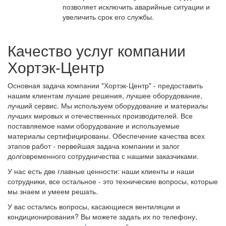
позволяет исключить аварийные ситуации и
увеличить срок его службы.
Качество услуг компании
Хортэк-Центр
Основная задача компании "Хортэк-Центр" - предоставить
нашим клиентам лучшие решения, лучшее оборудование,
лучший сервис. Мы используем оборудование и материалы
лучших мировых и отечественных производителей. Все
поставляемое нами оборудование и используемые
материалы сертифицированы. Обеспечение качества всех
этапов работ - первейшая задача компании и залог
долговременного сотрудничества с нашими заказчиками.
У нас есть две главные ценности: наши клиенты и наши
сотрудники, все остальное - это технические вопросы, которые
мы знаем и умеем решать.
У вас остались вопросы, касающиеся вентиляции и
кондиционирования? Вы можете задать их по телефону,