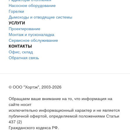
Насосное оборудование
Горелки
Дымоходы и отводящие системы
УСЛУГИ
Проектирование
Монтаж и пусконаладка
Сервисное обслуживание
КОНТАКТЫ
Офис, склад
Обратная связь
© ООО "Хортэк", 2003-2026
Обращаем ваше внимание на то, что информация на
сайте носит
исключительно информационный характер и не является
публичной офертой, определяемой положениями Статьи
437 (2)
Гражданского кодекса РФ.