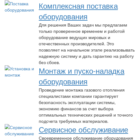
Комплексная поставка
оборудования
Для решения Ваших задач мы предлагаем
только проверенное временем и работой
оборудование ведущих мировых и
отечественных производителей. Это
позволяет на начальном этапе реализовывать
надежную систему и дать гарантию на работу
без сбоев.
Монтаж и пуско-наладка
оборудования
Проведение монтажа газового отопления
специалистами компании гарантирует
безопасность эксплуатации системы,
экономию финансов за счет выбора
оптимальных технических решений и точного
подсчета требуемых материалов.
Сервисное обслуживание
Своевременное обслуживание оборудования