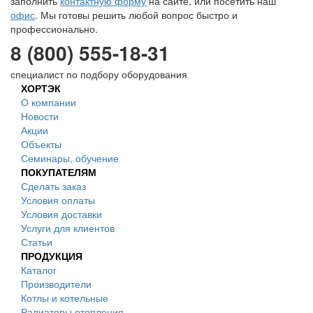
заполнить
контактную форму
на сайте, или посетить наш
офис
. Мы готовы решить любой вопрос быстро и
профессионально.
8 (800) 555-18-31
специалист по подбору оборудования
ХОРТЭК
О компании
Новости
Акции
Объекты
Семинары, обучение
ПОКУПАТЕЛЯМ
Сделать заказ
Условия оплаты
Условия доставки
Услуги для клиентов
Статьи
ПРОДУКЦИЯ
Каталог
Производители
Котлы и котельные
Радиаторы отопления