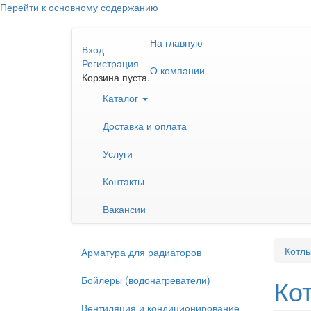
Перейти к основному содержанию
На главную
Вход
Регистрация
О компании
Корзина пуста.
Каталог
Доставка и оплата
Услуги
Контакты
Вакансии
Котлы
Арматура для радиаторов
Бойлеры (водонагреватели)
Ко
Вентиляция и кондиционирование