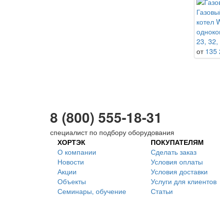
Газовы
котел
одноко
23, 32,
от
135 
8 (800) 555-18-31
специалист по подбору оборудования
ХОРТЭК
ПОКУПАТЕЛЯМ
О компании
Сделать заказ
Новости
Условия оплаты
Акции
Условия доставки
Объекты
Услуги для клиентов
Семинары, обучение
Статьи