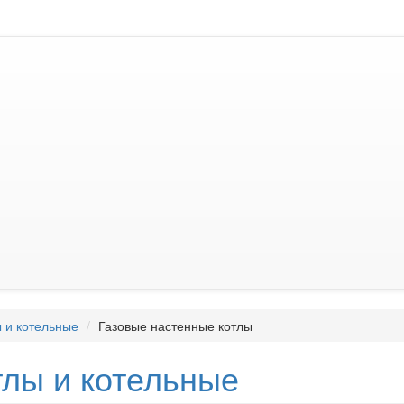
 и котельные
Газовые настенные котлы
тлы и котельные