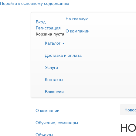
Перейти к основному содержанию
На главную
Вход
Регистрация
О компании
Корзина пуста.
Каталог
Доставка и оплата
Услуги
Контакты
Вакансии
Ново
О компании
Обучение, семинары
HO
Объекты