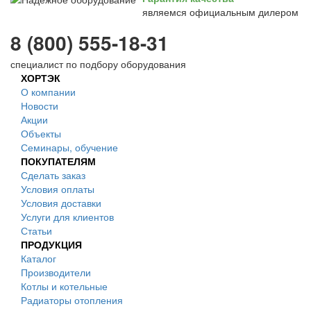
являемся официальным дилером
8 (800) 555-18-31
специалист по подбору оборудования
ХОРТЭК
О компании
Новости
Акции
Объекты
Семинары, обучение
ПОКУПАТЕЛЯМ
Сделать заказ
Условия оплаты
Условия доставки
Услуги для клиентов
Статьи
ПРОДУКЦИЯ
Каталог
Производители
Котлы и котельные
Радиаторы отопления