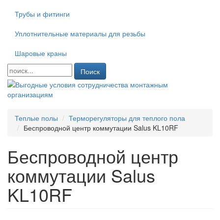
Трубы и фитинги
Уплотнительные материалы для резьбы
Шаровые краны
Поиск
Теплые полы
Терморегуляторы для теплого пола
Беспроводной центр коммутации Salus KL10RF
Беспроводной центр
коммутации Salus
KL10RF