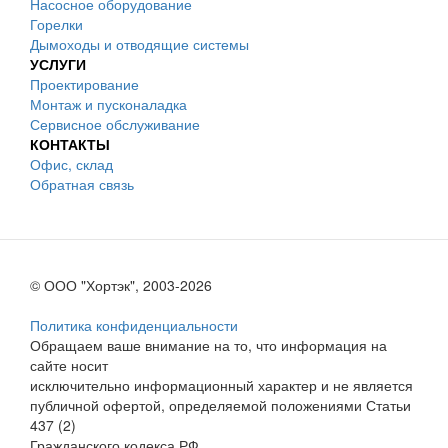
Насосное оборудование
Горелки
Дымоходы и отводящие системы
УСЛУГИ
Проектирование
Монтаж и пусконаладка
Сервисное обслуживание
КОНТАКТЫ
Офис, склад
Обратная связь
© ООО "Хортэк", 2003-2026
Политика конфиденциальности
Обращаем ваше внимание на то, что информация на
сайте носит
исключительно информационный характер и не является
публичной офертой, определяемой положениями Статьи
437 (2)
Гражданского кодекса РФ.