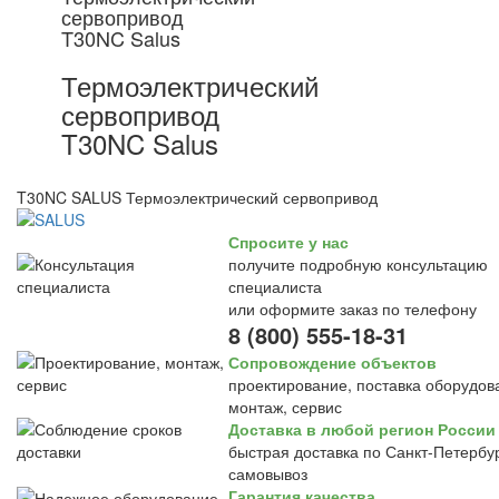
сервопривод
T30NC Salus
Термоэлектрический
сервопривод
T30NC Salus
T30NC SALUS Термоэлектрический сервопривод
Спросите у нас
получите подробную консультацию
специалиста
или оформите заказ по телефону
8 (800) 555-18-31
Сопровождение объектов
проектирование, поставка оборудов
монтаж, сервис
Доставка в любой регион России
быстрая доставка по Санкт-Петербур
самовывоз
Гарантия качества