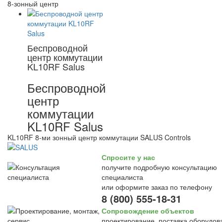
8-зонный центр
Беспроводной
центр коммутации
KL10RF Salus
Беспроводной
центр
коммутации
KL10RF Salus
KL10RF 8-ми зонный центр коммутации SALUS Controls
Спросите у нас
получите подробную консультацию
специалиста
или оформите заказ по телефону
8 (800) 555-18-31
Сопровождение объектов
проектирование, поставка оборудов