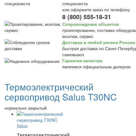
специалиста
или оформите заказ по телефону
8 (800) 555-18-31
Сопровождение объектов
проектирование, поставка оборудов
монтаж, сервис
Доставка в любой регион России
быстрая доставка по Санкт-Петербур
самовывоз
Гарантия качества
являемся официальным дилером
Термоэлектрический
сервопривод Salus T30NC
нормально закрытый
Термоэлектрический