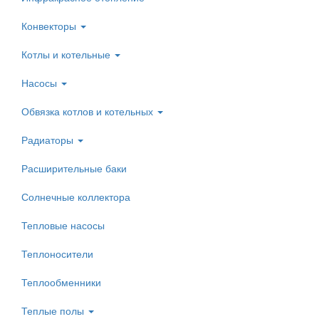
Конвекторы
Котлы и котельные
Насосы
Обвязка котлов и котельных
Радиаторы
Расширительные баки
Солнечные коллектора
Тепловые насосы
Теплоносители
Теплообменники
Теплые полы