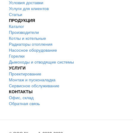
Условия доставки
Услуги для клиентов
Статьи
ПРОДУКЦИЯ
Каталог
Производители
Котлы и котельные
Радиаторы отопления
Насосное оборудование
Горелки
Дымоходы и отводящие системы
УСЛУГИ
Проектирование
Монтаж и пусконаладка
Сервисное обслуживание
КОНТАКТЫ
Офис, склад
Обратная связь