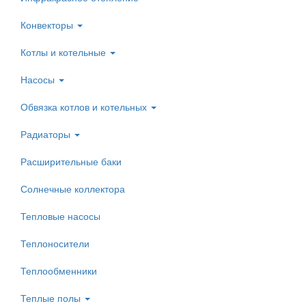
Конвекторы
Котлы и котельные
Насосы
Обвязка котлов и котельных
Радиаторы
Расширительные баки
Солнечные коллектора
Тепловые насосы
Теплоносители
Теплообменники
Теплые полы