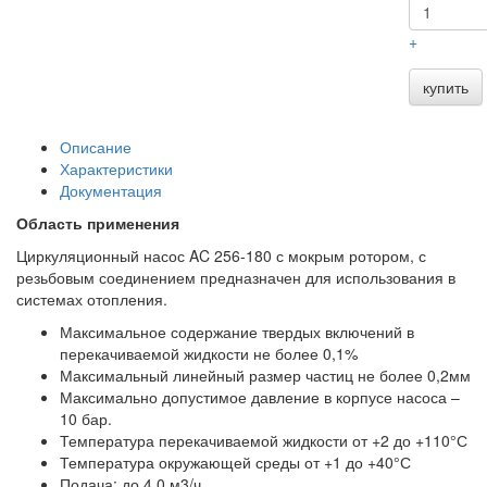
+
купить
Описание
Характеристики
Документация
Область применения
Циркуляционный насос AC 256-180 с мокрым ротором, с
резьбовым соединением предназначен для использования в
системах отопления.
Максимальное содержание твердых включений в
перекачиваемой жидкости не более 0,1%
Максимальный линейный размер частиц не более 0,2мм
Максимально допустимое давление в корпусе насоса –
10 бар.
Температура перекачиваемой жидкости от +2 до +110°С
Температура окружающей среды от +1 до +40°С
Подача: до 4,0 м3/ч