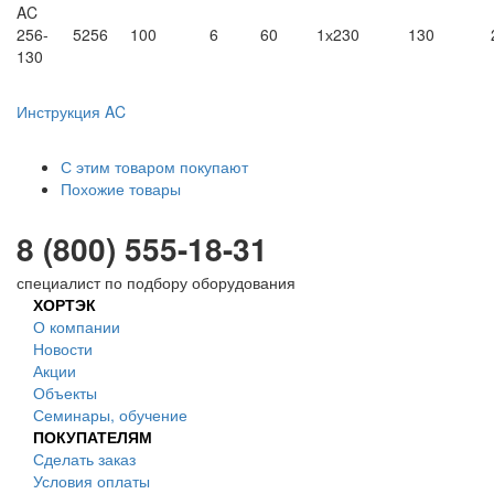
AC
256-
5256
100
6
60
1х230
130
130
Инструкция AC
С этим товаром покупают
Похожие товары
8 (800) 555-18-31
специалист по подбору оборудования
ХОРТЭК
О компании
Новости
Акции
Объекты
Семинары, обучение
ПОКУПАТЕЛЯМ
Сделать заказ
Условия оплаты