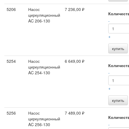
5206
Насос
7 236,00 ₽
Количест
циркуляционный
AC 206-130
-
+
купить
5254
Насос
6 649,00 ₽
Количест
циркуляционный
AC 254-130
-
+
купить
5256
Насос
7 489,00 ₽
Количест
циркуляционный
AC 256-130
-