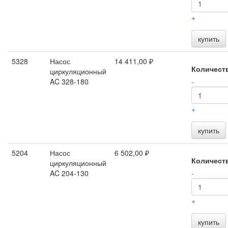
+
купить
5328
Насос
14 411,00 ₽
Количест
циркуляционный
AC 328-180
-
+
купить
5204
Насос
6 502,00 ₽
Количест
циркуляционный
AC 204-130
-
+
купить