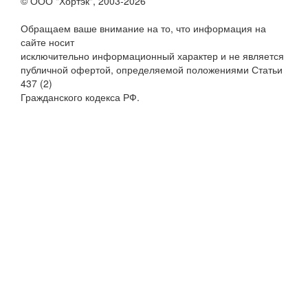
© ООО "Хортэк", 2003-2026
Обращаем ваше внимание на то, что информация на
сайте носит
исключительно информационный характер и не является
публичной офертой, определяемой положениями Статьи
437 (2)
Гражданского кодекса РФ.