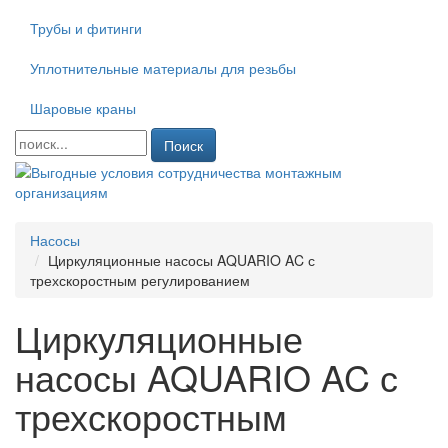
Трубы и фитинги
Уплотнительные материалы для резьбы
Шаровые краны
Поиск
Насосы
Циркуляционные насосы AQUARIO AC с
трехскоростным регулированием
Циркуляционные
насосы AQUARIO AC с
трехскоростным