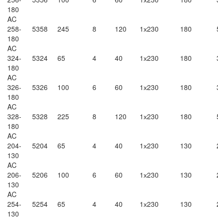
180
AC
258-
5358
245
8
120
1х230
180
180
AC
324-
5324
65
4
40
1х230
180
180
AC
326-
5326
100
6
60
1х230
180
180
AC
328-
5328
225
8
120
1х230
180
180
AC
204-
5204
65
4
40
1х230
130
130
AC
206-
5206
100
6
60
1х230
130
130
AC
254-
5254
65
4
40
1х230
130
130