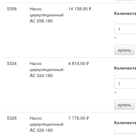
5358
Насос
14 158,00 ₽
Количест
циркуляционный
AC 258-180
-
+
купить
5324
Насос
4 814,00 ₽
Количест
циркуляционный
AC 324-180
-
+
купить
5326
Насос
7 776,00 ₽
Количест
циркуляционный
AC 326-180
-