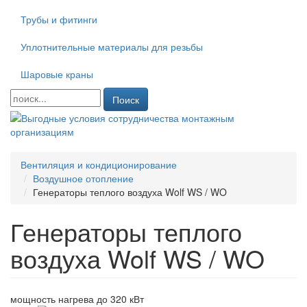
Трубы и фитинги
Уплотнительные материалы для резьбы
Шаровые краны
Поиск
Вентиляция и кондиционирование
Воздушное отопление
Генераторы теплого воздуха Wolf WS / WO
Генераторы теплого
воздуха Wolf WS / WO
мощность нагрева до 320 кВт