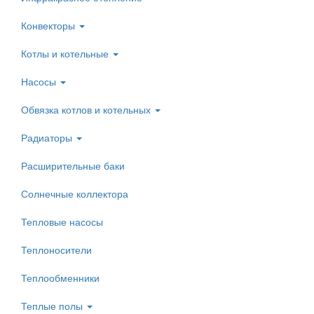
Конвекторы
Котлы и котельные
Насосы
Обвязка котлов и котельных
Радиаторы
Расширительные баки
Солнечные коллектора
Тепловые насосы
Теплоносители
Теплообменники
Теплые полы