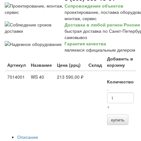
Сопровождение объектов
проектирование, поставка оборудов
монтаж, сервис
Доставка в любой регион России
быстрая доставка по Санкт-Петербур
самовывоз
Гарантия качества
являемся официальным дилером
Добавить в
Артикул
Название
Цена (ррц)
Склад
корзину
7014001
WS 40
213 590,00 ₽
Количество
-
+
купить
Описание