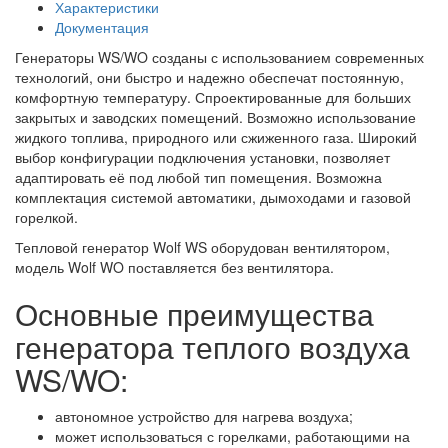
Характеристики
Документация
Генераторы WS/WO созданы с использованием современных
технологий, они быстро и надежно обеспечат постоянную,
комфортную температуру. Спроектированные для больших
закрытых и заводских помещений. Возможно использование
жидкого топлива, природного или сжиженного газа. Широкий
выбор конфигурации подключения установки, позволяет
адаптировать её под любой тип помещения. Возможна
комплектация системой автоматики, дымоходами и газовой
горелкой.
Тепловой генератор Wolf WS оборудован вентилятором,
модель Wolf WO поставляется без вентилятора.
Основные преимущества
генератора теплого воздуха
WS/WO:
автономное устройство для нагрева воздуха;
может использоваться с горелками, работающими на