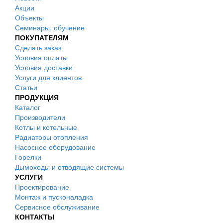
Акции
Объекты
Семинары, обучение
ПОКУПАТЕЛЯМ
Сделать заказ
Условия оплаты
Условия доставки
Услуги для клиентов
Статьи
ПРОДУКЦИЯ
Каталог
Производители
Котлы и котельные
Радиаторы отопления
Насосное оборудование
Горелки
Дымоходы и отводящие системы
УСЛУГИ
Проектирование
Монтаж и пусконаладка
Сервисное обслуживание
КОНТАКТЫ