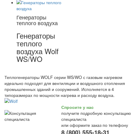
Генераторы
теплого воздуха
Генераторы
теплого
воздуха Wolf
WS/WO
Теплогенераторы WOLF серии WS/WO с газовым нагревом
идеально подходят для вентиляции и воздушного отопления
промышленных зданий и сооружений. Исполняется в 4
типоразмерах по мощности нагрева и расходу воздуха.
Спросите у нас
получите подробную консультацию
специалиста
или оформите заказ по телефону
8 (800) 555-18-31