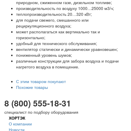
природном, сжиженном газе, дизельном топливе;
производительность по воздуху 1000…25000 м3/ч;
теплопроизводительность 20…320 кВт;
для подачи свежего, смешанного или
рециркуляционного воздуха;
может располагаться как вертикально так и
горизонтально;
удобный для технического обслуживания;
вентилятор статически и динамически уравновешен;
пониженный уровень шумов;
различные конструкции для забора воздуха и подачи
нагретого воздуха в помещение.
С этим товаром покупают
Похожие товары
8 (800) 555-18-31
специалист по подбору оборудования
ХОРТЭК
О компании
Новости