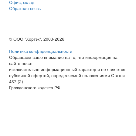
Офис, склад
Обратная связь
© ООО "Хортэк", 2003-2026
Политика конфиденциальности
Обращаем ваше внимание на то, что информация на
сайте носит
исключительно информационный характер и не является
публичной офертой, определяемой положениями Статьи
437 (2)
Гражданского кодекса РФ.