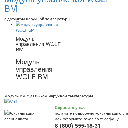
BM
с датчиком наружной температуры
Модуль
управления WOLF
BM
Модуль
управления
WOLF BM
Модуль ВМ с датчиком наружной температуры.
Спросите у нас
получите подробную консультацию сп
или оформите заказ по телефону
8 (800) 555-18-31