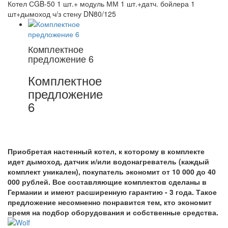
Котел СGB-50 1 шт.+ модуль ММ 1 шт.+датч. бойлера 1
шт+дымоход ч/з стену DN80/125
Комплектное
предложение 6
Комплектное
предложение
6
Приобретая настенный котел, к которому в комплекте
идет дымоход, датчик и/или водонагреватель (каждый
комплект уникален), покупатель экономит от 10 000 до 40
000 рублей. Все составляющие комплектов сделаны в
Германии и имеют расширенную гарантию - 3 года. Такое
предложение несомненно понравится тем, кто экономит
время на подбор оборудования и собственные средства.