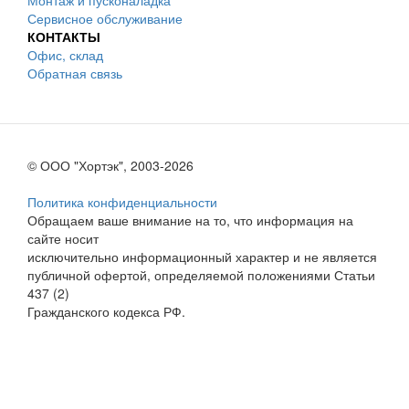
Монтаж и пусконаладка
Сервисное обслуживание
КОНТАКТЫ
Офис, склад
Обратная связь
© ООО "Хортэк", 2003-2026
Политика конфиденциальности
Обращаем ваше внимание на то, что информация на
сайте носит
исключительно информационный характер и не является
публичной офертой, определяемой положениями Статьи
437 (2)
Гражданского кодекса РФ.