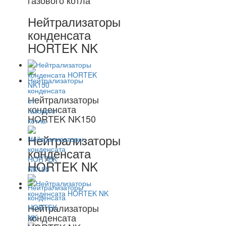
газового котла
Нейтрализаторы
конденсата
HORTEK NK
Нейтрализаторы
конденсата
HORTEK NK150
Нейтрализаторы
конденсата
HORTEK NK
Нейтрализаторы
конденсата