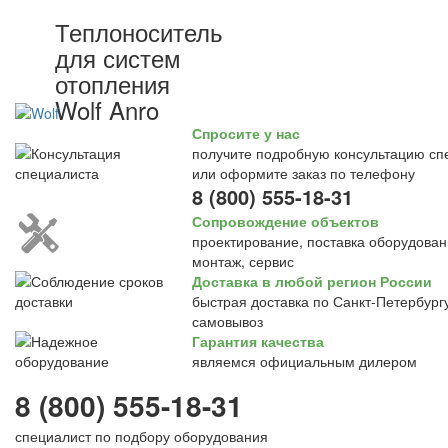
Теплоноситель
для систем
отопления
Wolf Anro
Спросите у нас
получите подробную консультацию сп
или оформите заказ по телефону
8 (800) 555-18-31
Сопровождение объектов
проектирование, поставка оборудован
монтаж, сервис
Доставка в любой регион России
быстрая доставка по Санкт-Петербургу
самовывоз
Гарантия качества
являемся официальным дилером
8 (800) 555-18-31
специалист по подбору оборудования