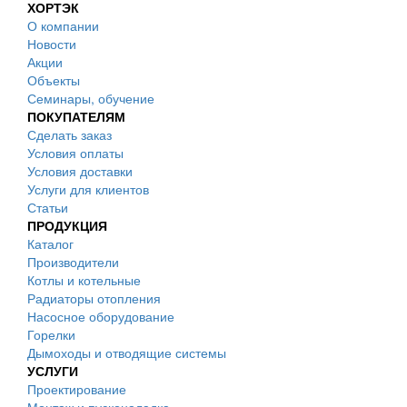
ХОРТЭК
О компании
Новости
Акции
Объекты
Семинары, обучение
ПОКУПАТЕЛЯМ
Сделать заказ
Условия оплаты
Условия доставки
Услуги для клиентов
Статьи
ПРОДУКЦИЯ
Каталог
Производители
Котлы и котельные
Радиаторы отопления
Насосное оборудование
Горелки
Дымоходы и отводящие системы
УСЛУГИ
Проектирование