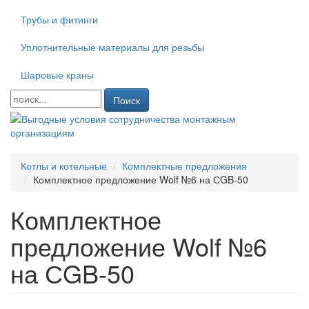
Трубы и фитинги
Уплотнительные материалы для резьбы
Шаровые краны
Поиск
Котлы и котельные
Комплектные предложения
Комплектное предложение Wolf №6 на СGB-50
Комплектное
предложение Wolf №6
на СGB-50