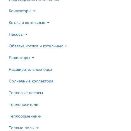
Конвекторы
Котлы и котельные
Насосы
Обвязка котлов и котельных
Радиаторы
Расширительные баки
Солнечные коллектора
Тепловые насосы
Теплоносители
Теплообменники
Теплые полы