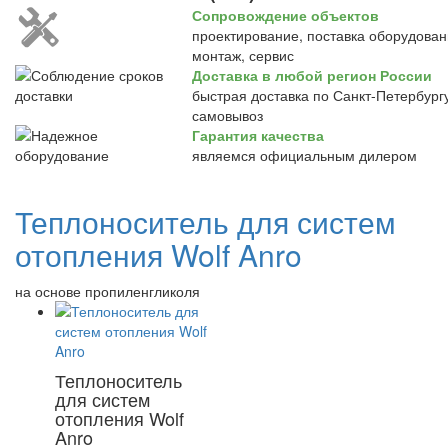
Сопровождение объектов
проектирование, поставка оборудован
монтаж, сервис
Доставка в любой регион России
быстрая доставка по Санкт-Петербургу
самовывоз
Гарантия качества
являемся официальным дилером
Теплоноситель для систем
отопления Wolf Anro
на основе пропиленгликоля
Теплоноситель
для систем
отопления Wolf
Anro