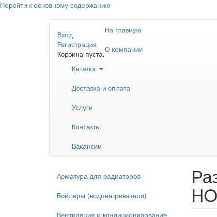
Перейти к основному содержанию
На главную
Вход
Регистрация
О компании
Корзина пуста.
Каталог
Доставка и оплата
Услуги
Контакты
Вакансии
Ра
Арматура для радиаторов
HO
Бойлеры (водонагреватели)
Вентиляция и кондиционирование