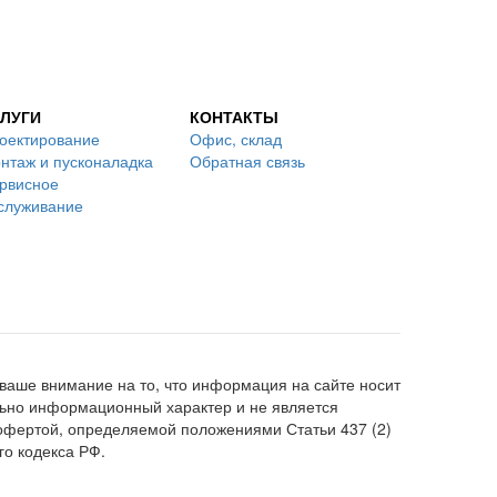
ЛУГИ
КОНТАКТЫ
оектирование
Офис, склад
нтаж и пусконаладка
Обратная связь
рвисное
служивание
аше внимание на то, что информация на сайте носит
ьно информационный характер и не является
офертой, определяемой положениями Статьи 437 (2)
го кодекса РФ.