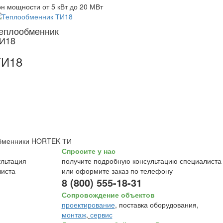
н мощности от 5 кВт до 20 МВт
еплообменник
И18
ТИ18
бменники HORTEK ТИ
Спросите у нас
получите подробную консультацию специалиста
или оформите заказ по телефону
8 (800) 555-18-31
Сопровождение объектов
проектирование
, поставка оборудования,
монтаж
,
сервис