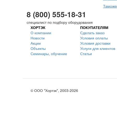
Таможен
8 (800) 555-18-31
специалист по подбору оборудования
ХОРТЭК
ПОКУПАТЕЛЯМ
О компании
Сделать заказ
Новости
Условия оплаты
Акции
Условия доставки
Объекты
Услуги для клиентов
Семинары, обучение
Статьи
© ООО "Хортэк", 2003-2026