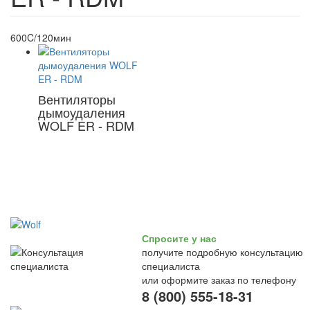
600C/120мин
Вентиляторы
дымоудаления
WOLF ER - RDM
Спросите у нас
получите подробную консультацию
специалиста
или оформите заказ по телефону
8 (800) 555-18-31