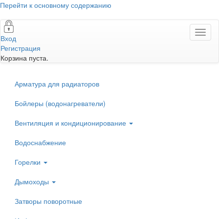
Перейти к основному содержанию
Toggl
Вход
naviga
Регистрация
Корзина пуста.
Арматура для радиаторов
Бойлеры (водонагреватели)
Вентиляция и кондиционирование
Водоснабжение
Горелки
Дымоходы
Затворы поворотные