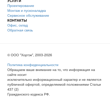
УСЛУГИ
Проектирование
Монтаж и пусконаладка
Сервисное обслуживание
КОНТАКТЫ
Офис, склад
Обратная связь
© ООО "Хортэк", 2003-2026
Политика конфиденциальности
Обращаем ваше внимание на то, что информация на
сайте носит
исключительно информационный характер и не является
публичной офертой, определяемой положениями Статьи
437 (2)
Гражданского кодекса РФ.