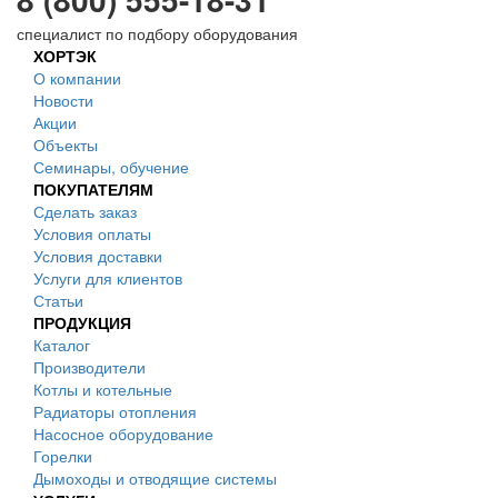
специалист по подбору оборудования
ХОРТЭК
О компании
Новости
Акции
Объекты
Семинары, обучение
ПОКУПАТЕЛЯМ
Сделать заказ
Условия оплаты
Условия доставки
Услуги для клиентов
Статьи
ПРОДУКЦИЯ
Каталог
Производители
Котлы и котельные
Радиаторы отопления
Насосное оборудование
Горелки
Дымоходы и отводящие системы