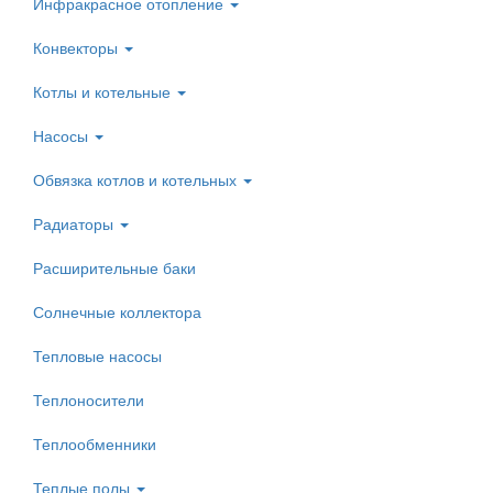
Инфракрасное отопление
Конвекторы
Котлы и котельные
Насосы
Обвязка котлов и котельных
Радиаторы
Расширительные баки
Солнечные коллектора
Тепловые насосы
Теплоносители
Теплообменники
Теплые полы