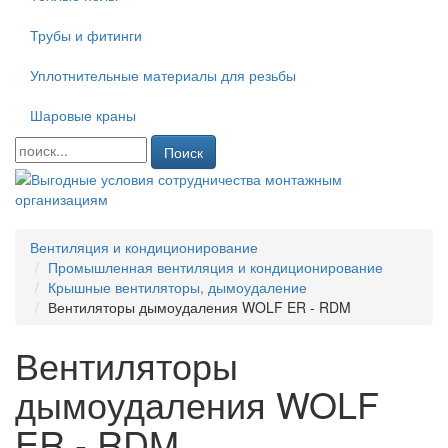
Трубы и фитинги
Уплотнительные материалы для резьбы
Шаровые краны
Поиск
Вентиляция и кондиционирование
Промышленная вентиляция и кондиционирование
Крышные вентиляторы, дымоудаление
Вентиляторы дымоудаления WOLF ER - RDM
Вентиляторы
дымоудаления WOLF
ER - RDM