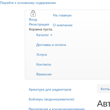
Перейти к основному содержанию
На главную
Вход
Регистрация
О компании
Корзина пуста.
Каталог
Доставка и оплата
Услуги
Контакты
Вакансии
Котлы
Арматура для радиаторов
Бойлеры (водонагреватели)
Ав
Вентиляция и кондиционирование