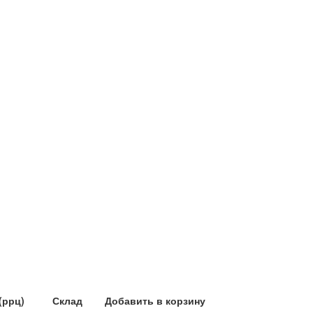
(ррц)
Склад
Добавить в корзину