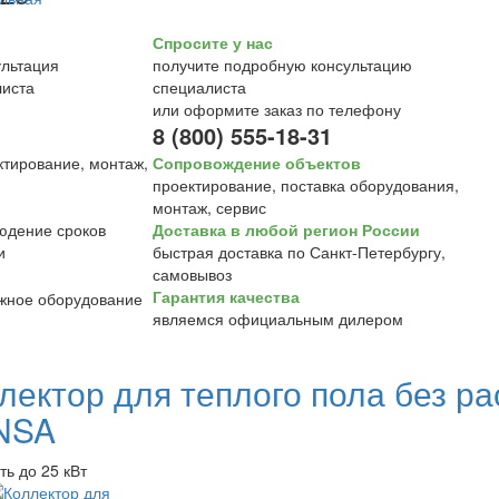
Спросите у нас
получите подробную консультацию
специалиста
или оформите заказ по телефону
8 (800) 555-18-31
Сопровождение объектов
проектирование, поставка оборудования,
монтаж, сервис
Доставка в любой регион России
быстрая доставка по Санкт-Петербургу,
самовывоз
Гарантия качества
являемся официальным дилером
лектор для теплого пола без р
NSA
ь до 25 кВт