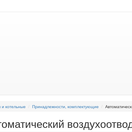
 и котельные
Принадлежности, комплектующие
Автоматическ
томатический воздухоотвод