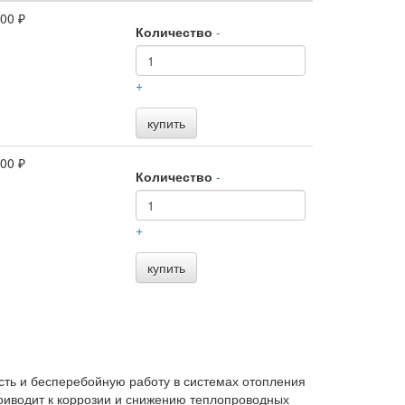
,00 ₽
Количество
-
+
купить
,00 ₽
Количество
-
+
купить
ть и бесперебойную работу в системах отопления
приводит к коррозии и снижению теплопроводных