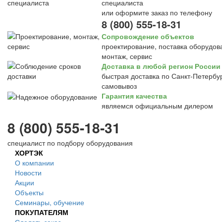
специалиста
или оформите заказ по телефону
8 (800) 555-18-31
Сопровождение объектов
проектирование, поставка оборудов
монтаж, сервис
Доставка в любой регион России
быстрая доставка по Санкт-Петербур
самовывоз
Гарантия качества
являемся официальным дилером
8 (800) 555-18-31
специалист по подбору оборудования
ХОРТЭК
О компании
Новости
Акции
Объекты
Семинары, обучение
ПОКУПАТЕЛЯМ