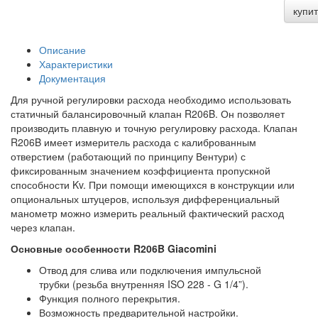
купит
Описание
Характеристики
Документация
Для ручной регулировки расхода необходимо использовать
статичный балансировочный клапан R206B. Он позволяет
производить плавную и точную регулировку расхода. Клапан
R206B имеет измеритель расхода с калиброванным
отверстием (работающий по принципу Вентури) с
фиксированным значением коэффициента пропускной
способности Kv. При помощи имеющихся в конструкции или
опциональных штуцеров, используя дифференциальный
манометр можно измерить реальный фактический расход
через клапан.
Основные особенности R206B Giacomini
Отвод для слива или подключения импульсной
трубки (резьба внутренняя ISO 228 - G 1/4”).
Функция полного перекрытия.
Возможность предварительной настройки.