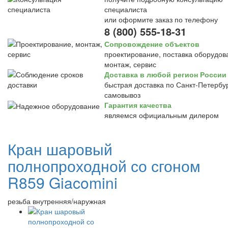
специалиста
или оформите заказ по телефону
8 (800) 555-18-31
Сопровождение объектов
проектирование, поставка оборудов
монтаж, сервис
Доставка в любой регион России
быстрая доставка по Санкт-Петербур
самовывоз
Гарантия качества
являемся официальным дилером
Кран шаровый
полнопроходной со сгоном
R859 Giacomini
резьба внутренняя/наружная