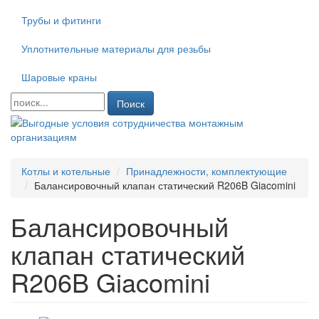
Трубы и фитинги
Уплотнительные материалы для резьбы
Шаровые краны
Поиск
Котлы и котельные
Принадлежности, комплектующие
Балансировочный клапан статический R206B Giacomini
Балансировочный
клапан статический
R206B Giacomini