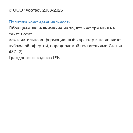
© ООО "Хортэк", 2003-2026
Политика конфиденциальности
Обращаем ваше внимание на то, что информация на
сайте носит
исключительно информационный характер и не является
публичной офертой, определяемой положениями Статьи
437 (2)
Гражданского кодекса РФ.