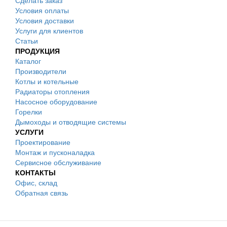
Сделать заказ
Условия оплаты
Условия доставки
Услуги для клиентов
Статьи
ПРОДУКЦИЯ
Каталог
Производители
Котлы и котельные
Радиаторы отопления
Насосное оборудование
Горелки
Дымоходы и отводящие системы
УСЛУГИ
Проектирование
Монтаж и пусконаладка
Сервисное обслуживание
КОНТАКТЫ
Офис, склад
Обратная связь