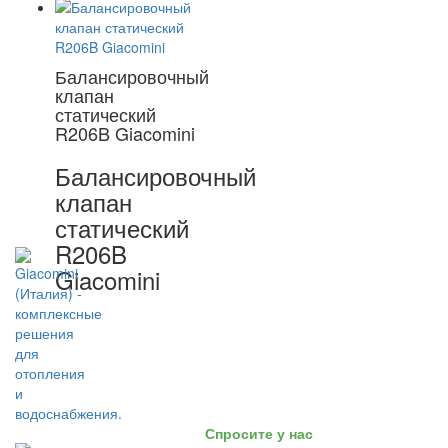
Балансировочный
клапан
статический
R206B Giacomini
Балансировочный
клапан
статический
R206B
Giacomini
Спросите у нас