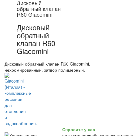
Дисковый
обратный клапан
R60 Giacomini
Дисковый
обратный
клапан R60
Giacomini
Дисковый обратный клапан R60 Giacomini,
нехромированный, затвор полимерный.
Спросите у нас
получите подробную консультацию