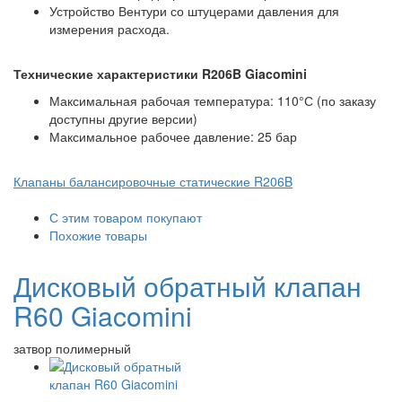
Устройство Вентури со штуцерами давления для
измерения расхода.
Технические характеристики R206B Giacomini
Максимальная рабочая температура: 110°С (по заказу
доступны другие версии)
Максимальное рабочее давление: 25 бар
Клапаны балансировочные статические R206B
С этим товаром покупают
Похожие товары
Дисковый обратный клапан
R60 Giacomini
затвор полимерный