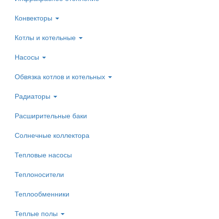
Конвекторы
Котлы и котельные
Насосы
Обвязка котлов и котельных
Радиаторы
Расширительные баки
Солнечные коллектора
Тепловые насосы
Теплоносители
Теплообменники
Теплые полы