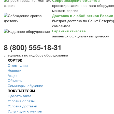
Сопровождение объектов
проектирование, поставка оборудов
монтаж, сервис
Доставка в любой регион России
быстрая доставка по Санкт-Петербур
самовывоз
Гарантия качества
являемся официальным дилером
8 (800) 555-18-31
специалист по подбору оборудования
ХОРТЭК
О компании
Новости
Акции
Объекты
Семинары, обучение
ПОКУПАТЕЛЯМ
Сделать заказ
Условия оплаты
Условия доставки
Услуги для клиентов