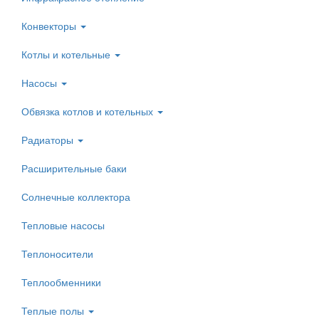
Конвекторы
Котлы и котельные
Насосы
Обвязка котлов и котельных
Радиаторы
Расширительные баки
Солнечные коллектора
Тепловые насосы
Теплоносители
Теплообменники
Теплые полы