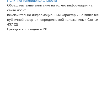
Политика конфиденциальности
Обращаем ваше внимание на то, что информация на
сайте носит
исключительно информационный характер и не является
публичной офертой, определяемой положениями Статьи
437 (2)
Гражданского кодекса РФ.