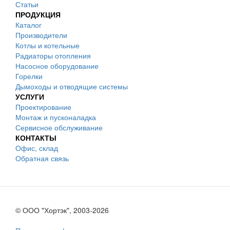
Статьи
ПРОДУКЦИЯ
Каталог
Производители
Котлы и котельные
Радиаторы отопления
Насосное оборудование
Горелки
Дымоходы и отводящие системы
УСЛУГИ
Проектирование
Монтаж и пусконаладка
Сервисное обслуживание
КОНТАКТЫ
Офис, склад
Обратная связь
© ООО "Хортэк", 2003-2026