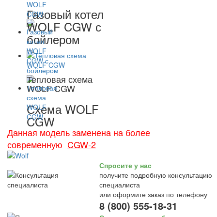
Газовый котел
WOLF CGW с
бойлером
Тепловая схема
WOLF CGW
Схема WOLF
CGW
Данная модель заменена на более
современную
CGW-2
Спросите у нас
получите подробную консультацию
специалиста
или оформите заказ по телефону
8 (800) 555-18-31