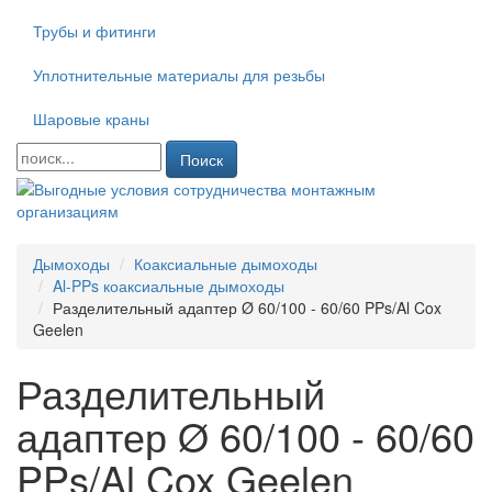
Трубы и фитинги
Уплотнительные материалы для резьбы
Шаровые краны
Поиск
Дымоходы
Коаксиальные дымоходы
Al-PPs коаксиальные дымоходы
Разделительный адаптер Ø 60/100 - 60/60 PPs/Al Cox
Geelen
Разделительный
адаптер Ø 60/100 - 60/60
PPs/Al Cox Geelen