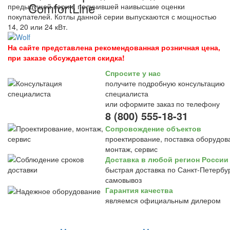
ComfortLine
предыдущей серии, получившей наивысшие оценки
покупателей. Котлы данной серии выпускаются с мощностью
14, 20 или 24 кВт.
На сайте представлена рекомендованная розничная цена,
при заказе обсуждается скидка!
Спросите у нас
получите подробную консультацию
специалиста
или оформите заказ по телефону
8 (800) 555-18-31
Сопровождение объектов
проектирование, поставка оборудов
монтаж, сервис
Доставка в любой регион России
быстрая доставка по Санкт-Петербур
самовывоз
Гарантия качества
являемся официальным дилером