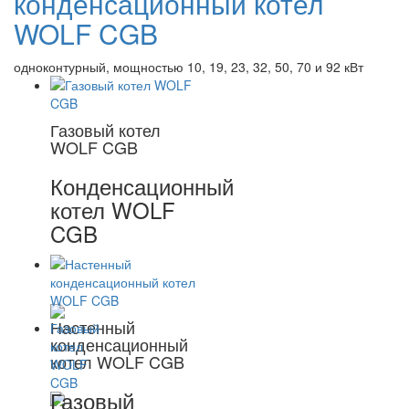
конденсационный котел
WOLF CGB
одноконтурный, мощностью 10, 19, 23, 32, 50, 70 и 92 кВт
Газовый котел
WOLF CGB
Конденсационный
котел WOLF
CGB
Настенный
конденсационный
котел WOLF CGB
Газовый