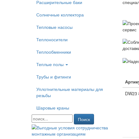
Расширительные баки
Солнечные коллектора
Тепловые насосы
Теплоносители
Теплообменники
Теплые полы
Трубы и фитинги
Артик
Уплотнительные материалы для
DW23 
резьбы
Шаровые краны
Поиск