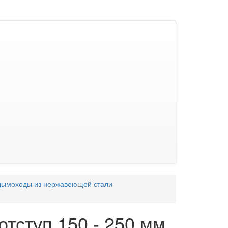
дымоходы из нержавеющей стали
отступ 150 - 250 мм