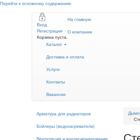
Перейти к основному содержанию
На главную
Вход
Регистрация
О компании
Корзина пуста.
Каталог
Доставка и оплата
Услуги
Контакты
Вакансии
Дымо
Арматура для радиаторов
Ст
Бойлеры (водонагреватели)
Ст
Вентиляция и кондиционирование