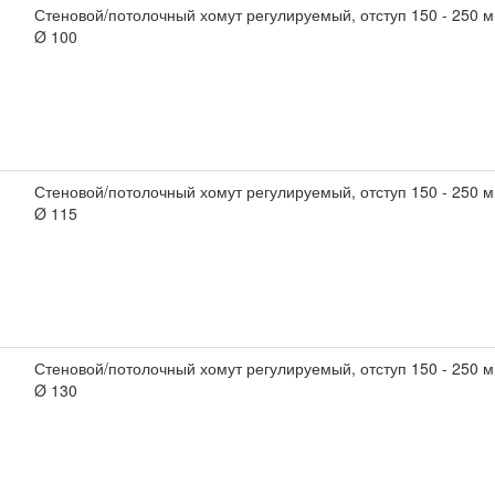
Стеновой/потолочный хомут регулируемый, отступ 150 - 250
Ø 100
Стеновой/потолочный хомут регулируемый, отступ 150 - 250
Ø 115
Стеновой/потолочный хомут регулируемый, отступ 150 - 250
Ø 130