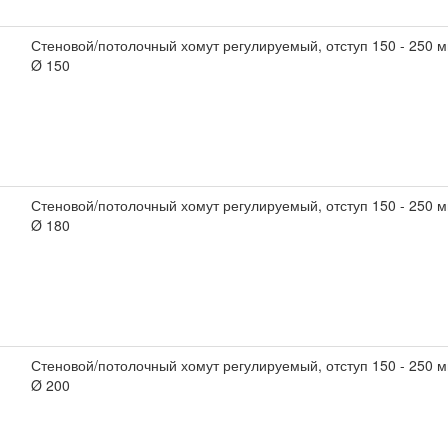
Стеновой/потолочный хомут регулируемый, отступ 150 - 250
Ø 150
Стеновой/потолочный хомут регулируемый, отступ 150 - 250
Ø 180
Стеновой/потолочный хомут регулируемый, отступ 150 - 250
Ø 200