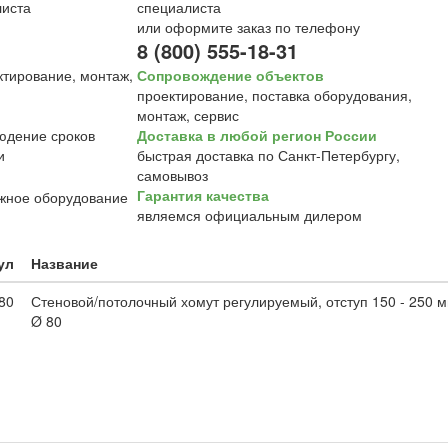
специалиста
или оформите заказ по телефону
8 (800) 555-18-31
Сопровождение объектов
проектирование, поставка оборудования,
монтаж, сервис
Доставка в любой регион России
быстрая доставка по Санкт-Петербургу,
самовывоз
Гарантия качества
являемся официальным дилером
ул
Название
80
Стеновой/потолочный хомут регулируемый, отступ 150 - 250
Ø 80