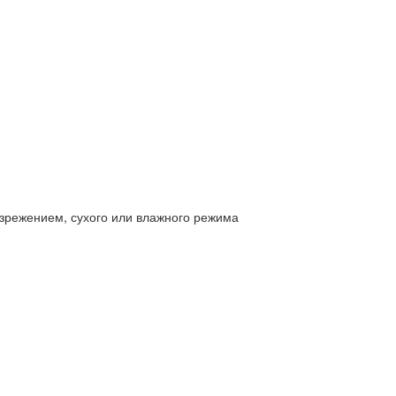
азрежением, сухого или влажного режима