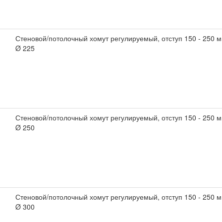
Стеновой/потолочный хомут регулируемый, отступ 150 - 250
Ø 225
Стеновой/потолочный хомут регулируемый, отступ 150 - 250
Ø 250
Стеновой/потолочный хомут регулируемый, отступ 150 - 250
Ø 300