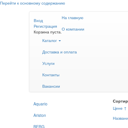
Перейти к основному содержанию
На главную
Вход
Регистрация
О компании
Корзина пуста.
Каталог
Доставка и оплата
Услуги
Контакты
Вакансии
Сортир
Aquario
Цене ↑
Ariston
Назван
BERG