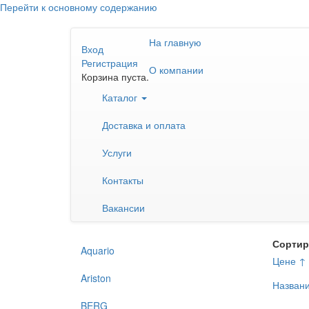
Перейти к основному содержанию
На главную
Вход
Регистрация
О компании
Корзина пуста.
Каталог
Доставка и оплата
Услуги
Контакты
Вакансии
Сортир
Aquario
Цене ↑
Ariston
Назван
BERG