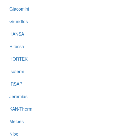
Giacomini
Grundfos
HANSA
Hitecsa
HORTEK
Isoterm
IRSAP
Jeremias
KAN-Therm
Meibes
Nibe