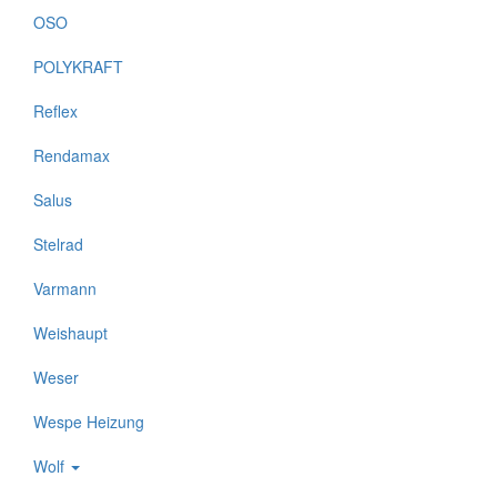
OSO
POLYKRAFT
Reflex
Rendamax
Salus
Stelrad
Varmann
Weishaupt
Weser
Wespe Heizung
Wolf