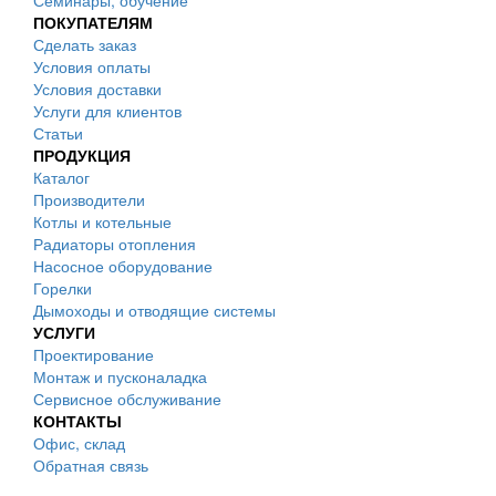
Семинары, обучение
ПОКУПАТЕЛЯМ
Сделать заказ
Условия оплаты
Условия доставки
Услуги для клиентов
Статьи
ПРОДУКЦИЯ
Каталог
Производители
Котлы и котельные
Радиаторы отопления
Насосное оборудование
Горелки
Дымоходы и отводящие системы
УСЛУГИ
Проектирование
Монтаж и пусконаладка
Сервисное обслуживание
КОНТАКТЫ
Офис, склад
Обратная связь