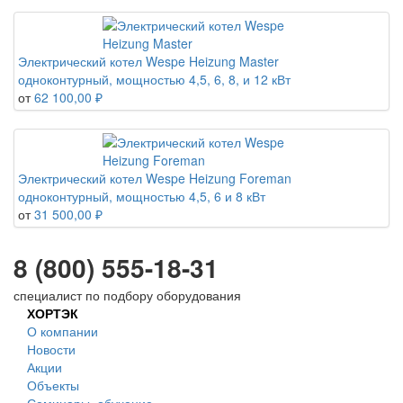
Электрический котел Wespe Heizung Master
одноконтурный, мощностью 4,5, 6, 8, и 12 кВт
от
62 100,00 ₽
Электрический котел Wespe Heizung Foreman
одноконтурный, мощностью 4,5, 6 и 8 кВт
от
31 500,00 ₽
8 (800) 555-18-31
специалист по подбору оборудования
ХОРТЭК
О компании
Новости
Акции
Объекты