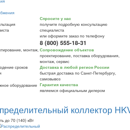
Спросите у нас
получите подробную консультацию
специалиста
или оформите заказ по телефону
8 (800) 555-18-31
Сопровождение объектов
проектирование, поставка оборудования,
монтаж, сервис
Доставка в любой регион России
быстрая доставка по Санкт-Петербургу,
самовывоз
Гарантия качества
являемся официальным дилером
пределительный коллектор HK
ь до 70 (140) кВт