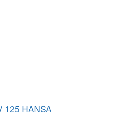
V 125 HANSA