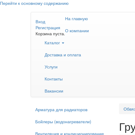
Перейти к основному содержанию
На главную
Вход
Регистрация
О компании
Корзина пуста.
Каталог
Доставка и оплата
Услуги
Контакты
Вакансии
Обвяз
Арматура для радиаторов
Бойлеры (водонагреватели)
Гр
Вентиляция и кондиционирование