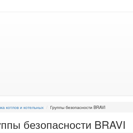
ка котлов и котельных
Группы безопасности BRAVI
уппы безопасности BRAVI