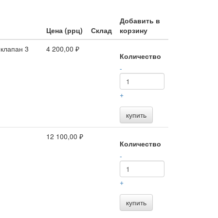
Добавить в
Цена (ррц)
Склад
корзину
.клапан 3
4 200,00 ₽
Количество
-
+
купить
12 100,00 ₽
Количество
-
+
купить